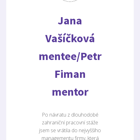
Jana
Vašíčková
mentee/Petr
Fiman
mentor
Po návratu z dlouhodobé
zahraniční pracovní stáže
jsem se vrátila do nejvyššího
managementu firmy, která