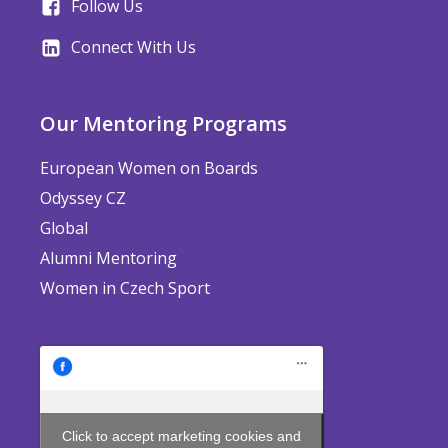
Follow Us
Connect With Us
Our Mentoring Programs
European Women on Boards
Odyssey CZ
Global
Alumni Mentoring
Women in Czech Sport
Click to accept marketing cookies and