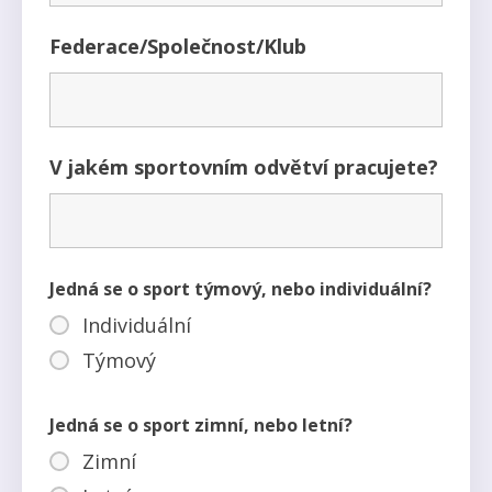
Federace/Společnost/Klub
V jakém sportovním odvětví pracujete?
Jedná se o sport týmový, nebo individuální?
Individuální
Týmový
Jedná se o sport zimní, nebo letní?
Zimní