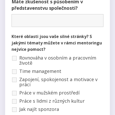
Máte zkušenost s působením v
představenstvu společnosti?
Které oblasti jsou vaše silné stránky? S
jakými tématy můžete v rámci mentoringu
nejvíce pomoct?
Rovnováha v osobním a pracovním
životě
Time management
Zapojení, spokojenost a motivace v
práci
Práce v mužském prostředí
Práce s lidmi z různých kultur
Jak najít sponzora