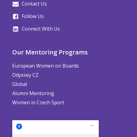
Contact Us
Follow Us
Connect With Us
Our Mentoring Programs
European Women on Boards
Odyssey CZ
Global
Alumni Mentoring
Women in Czech Sport