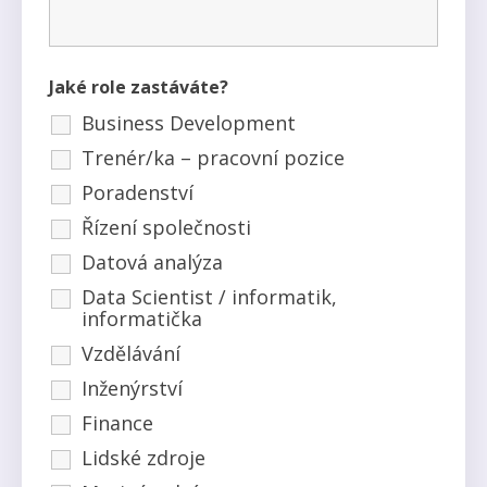
Jaké role zastáváte?
Business Development
Trenér/ka – pracovní pozice
Poradenství
Řízení společnosti
Datová analýza
Data Scientist / informatik,
informatička
Vzdělávání
Inženýrství
Finance
Lidské zdroje