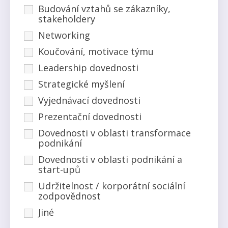
Budování vztahů se zákazníky,
stakeholdery
Networking
Koučování, motivace týmu
Leadership dovednosti
Strategické myšlení
Vyjednávací dovednosti
Prezentační dovednosti
Dovednosti v oblasti transformace
podnikání
Dovednosti v oblasti podnikání a
start-upů
Udržitelnost / korporátní sociální
zodpovědnost
Jiné