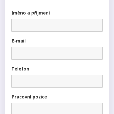
Jméno a příjmení
E-mail
Telefon
Pracovní pozice