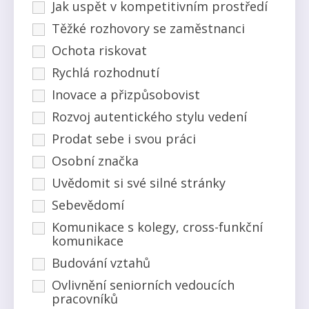
Jak uspět v kompetitivním prostředí
Těžké rozhovory se zaměstnanci
Ochota riskovat
Rychlá rozhodnutí
Inovace a přizpůsobovist
Rozvoj autentického stylu vedení
Prodat sebe i svou práci
Osobní značka
Uvědomit si své silné stránky
Sebevědomí
Komunikace s kolegy, cross-funkční
komunikace
Budování vztahů
Ovlivnění seniorních vedoucích
pracovníků