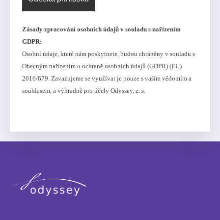
Zásady zpracování osobních údajů v souladu s nařízením
GDPR:
Osobní údaje, které nám poskytnete, budou chráněny v souladu s
Obecným nařízením o ochraně osobních údajů (GDPR) (EU)
2016/679. Zavazujeme se využívat je pouze s vaším vědomím a
souhlasem, a výhradně pro účely Odyssey, z. s.